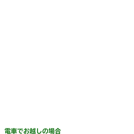
電車でお越しの場合