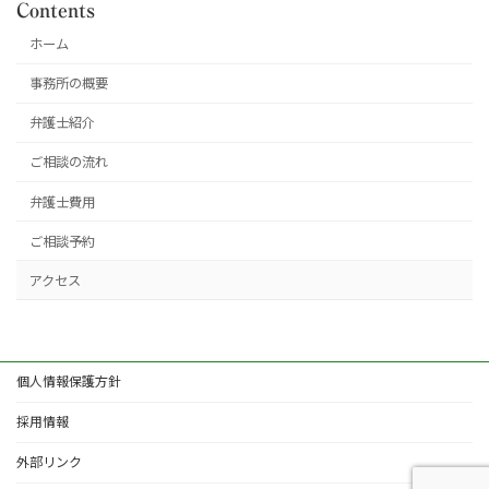
Contents
ホーム
事務所の概要
弁護士紹介
ご相談の流れ
弁護士費用
ご相談予約
アクセス
個人情報保護方針
採用情報
外部リンク