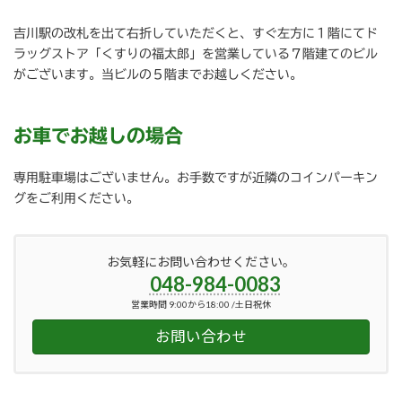
吉川駅の改札を出て右折していただくと、すぐ左方に１階にてド
ラッグストア「くすりの福太郎」を営業している７階建てのビル
がございます。当ビルの５階までお越しください。
お車でお越しの場合
専用駐車場はございません。お手数ですが近隣のコインパーキン
グをご利用ください。
お気軽にお問い合わせください。
048-984-0083
営業時間 9:00から18:00 /土日祝休
お問い合わせ